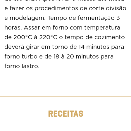
e fazer os procedimentos de corte divisão
e modelagem. Tempo de fermentação 3
horas. Assar em forno com temperatura
de 200°C à 220°C o tempo de cozimento
deverá girar em torno de 14 minutos para
forno turbo e de 18 à 20 minutos para
forno lastro.
RECEITAS