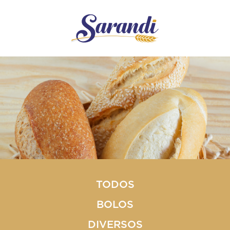
TODOS
BOLOS
DIVERSOS